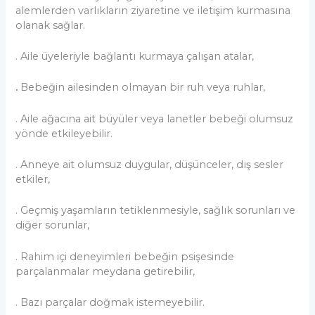
alemlerden varlıkların ziyaretine ve iletişim kurmasına
olanak sağlar.
. Aile üyeleriyle bağlantı kurmaya çalışan atalar,
.
Bebeğin ailesinden olmayan bir ruh veya ruhlar,
. Aile ağacına ait büyüler veya lanetler bebeği olumsuz
yönde etkileyebilir.
. Anneye ait olumsuz duygular, düşünceler, dış sesler
etkiler,
. Geçmiş yaşamların tetiklenmesiyle, sağlık sorunları ve
diğer sorunlar,
. Rahim içi deneyimleri bebeğin psişesinde
parçalanmalar meydana getirebilir,
. Bazı parçalar doğmak istemeyebilir.