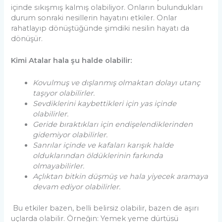
içinde sıkışmış kalmış olabiliyor. Onların bulundukları
durum sonraki nesillerin hayatını etkiler. Onlar
rahatlayıp dönüştüğünde şimdiki nesilin hayatı da
dönüşür.
Kimi Atalar hala şu halde olabilir:
Kovulmuş ve dışlanmış olmaktan dolayı utanç
taşıyor olabilirler.
Sevdiklerini kaybettikleri için yas içinde
olabilirler.
Geride bıraktıkları için endişelendiklerinden
gidemiyor olabilirler.
Sanrılar içinde ve kafaları karışık halde
olduklarından öldüklerinin farkında
olmayabilirler.
Açlıktan bitkin düşmüş ve hala yiyecek aramaya
devam ediyor olabilirler.
Bu etkiler bazen, belli belirsiz olabilir, bazen de aşırı
uçlarda olabilir. Örneğin: Yemek yeme dürtüsü