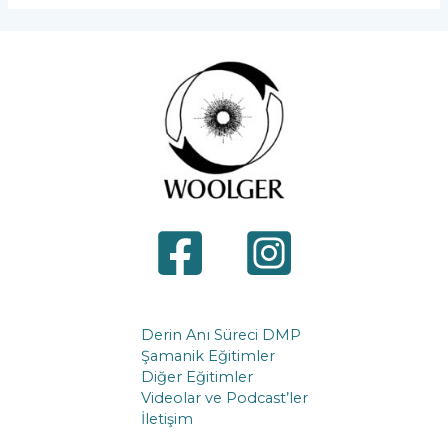
Derin Anı Süreci DMP
Şamanik Eğitimler
Diğer Eğitimler
Videolar ve Podcast’ler
İletişim