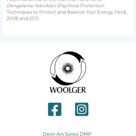
Dengeleme Teknikleri
(Psychical Protection:
Techniques to Protect and Balance Your Energy Field),
2008 and 2012.
Derin Anı Süreci DMP