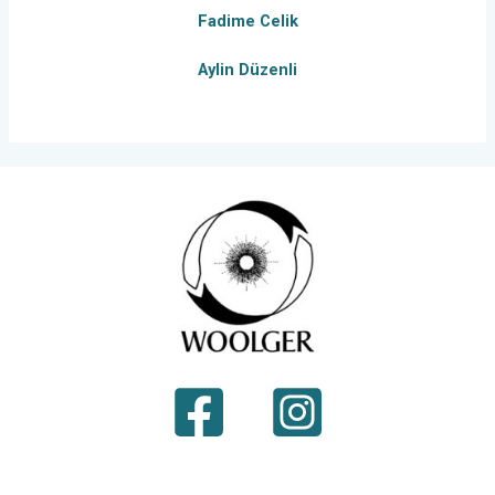
Fadime Celik
Aylin Düzenli