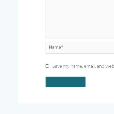
Name*
Save my name, email, and webs