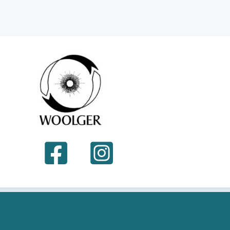
Copyrig