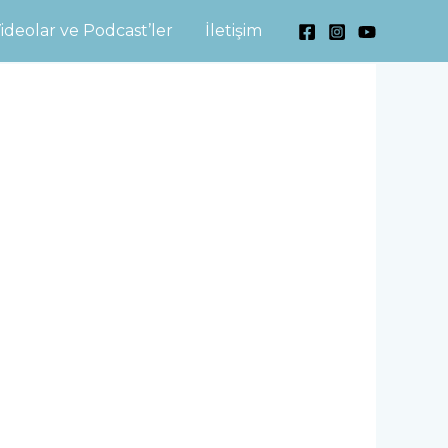
ideolar ve Podcast’ler
İletişim