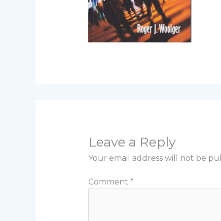
Leave a Reply
Your email address will not be pu
Comment
*